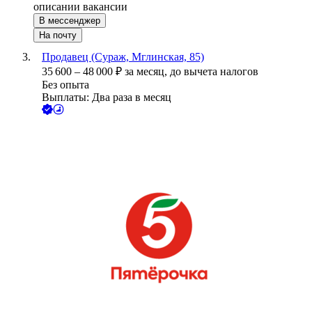
описании вакансии
В мессенджер
На почту
Продавец (Сураж, Мглинская, 85)
35 600
–
48 000
₽
за месяц,
до вычета налогов
Без опыта
Выплаты: Два раза в месяц