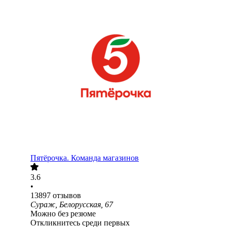
Пятёрочка. Команда магазинов
3.6
•
13897
отзывов
Сураж, Белорусская, 67
Можно без резюме
Откликнитесь среди первых