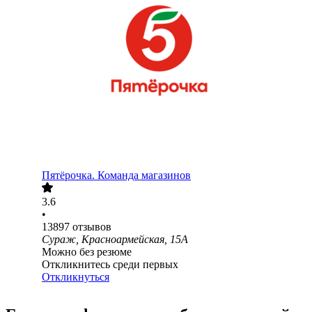
Пятёрочка. Команда магазинов
3.6
•
13897
отзывов
Сураж, Красноармейская, 15А
Можно без резюме
Откликнитесь среди первых
Откликнуться