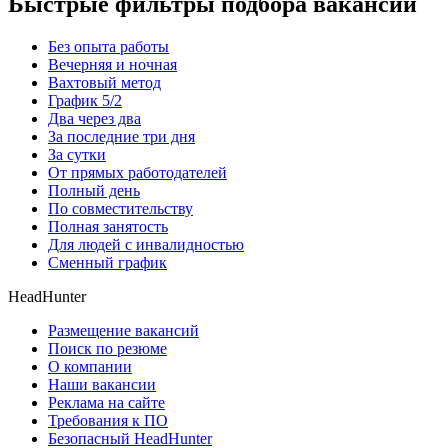
Быстрые фильтры подбора вакансий
Без опыта работы
Вечерняя и ночная
Вахтовый метод
График 5/2
Два через два
За последние три дня
За сутки
От прямых работодателей
Полный день
По совместительству
Полная занятость
Для людей с инвалидностью
Сменный график
HeadHunter
Размещение вакансий
Поиск по резюме
О компании
Наши вакансии
Реклама на сайте
Требования к ПО
Безопасный HeadHunter