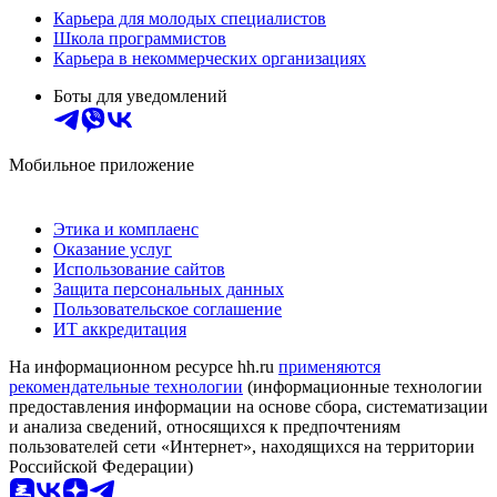
Карьера для молодых специалистов
Школа программистов
Карьера в некоммерческих организациях
Боты для уведомлений
Мобильное приложение
Этика и комплаенс
Оказание услуг
Использование сайтов
Защита персональных данных
Пользовательское соглашение
ИТ аккредитация
На информационном ресурсе hh.ru
применяются
рекомендательные технологии
(информационные технологии
предоставления информации на основе сбора, систематизации
и анализа сведений, относящихся к предпочтениям
пользователей сети «Интернет», находящихся на территории
Российской Федерации)