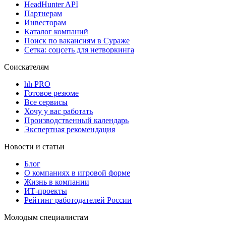
HeadHunter API
Партнерам
Инвесторам
Каталог компаний
Поиск по вакансиям в Сураже
Сетка: соцсеть для нетворкинга
Соискателям
hh PRO
Готовое резюме
Все сервисы
Хочу у вас работать
Производственный календарь
Экспертная рекомендация
Новости и статьи
Блог
О компаниях в игровой форме
Жизнь в компании
ИТ-проекты
Рейтинг работодателей России
Молодым специалистам