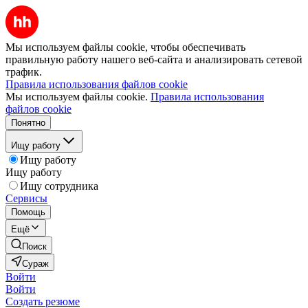
Мы используем файлы cookie, чтобы обеспечивать
правильную работу нашего веб-сайта и анализировать сетевой
трафик.
Правила использования файлов cookie
Мы используем файлы cookie.
Правила использования
файлов cookie
Понятно
Ищу работу
Ищу работу
Ищу работу
Ищу сотрудника
Сервисы
Помощь
Ещё
Поиск
Сураж
Войти
Войти
Создать резюме