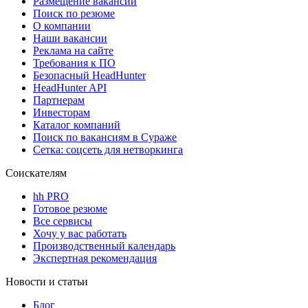
Размещение вакансий
Поиск по резюме
О компании
Наши вакансии
Реклама на сайте
Требования к ПО
Безопасный HeadHunter
HeadHunter API
Партнерам
Инвесторам
Каталог компаний
Поиск по вакансиям в Сураже
Сетка: соцсеть для нетворкинга
Соискателям
hh PRO
Готовое резюме
Все сервисы
Хочу у вас работать
Производственный календарь
Экспертная рекомендация
Новости и статьи
Блог