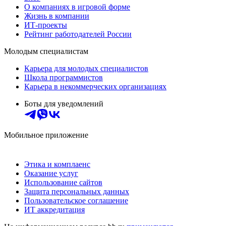
О компаниях в игровой форме
Жизнь в компании
ИТ-проекты
Рейтинг работодателей России
Молодым специалистам
Карьера для молодых специалистов
Школа программистов
Карьера в некоммерческих организациях
Боты для уведомлений
Мобильное приложение
Этика и комплаенс
Оказание услуг
Использование сайтов
Защита персональных данных
Пользовательское соглашение
ИТ аккредитация