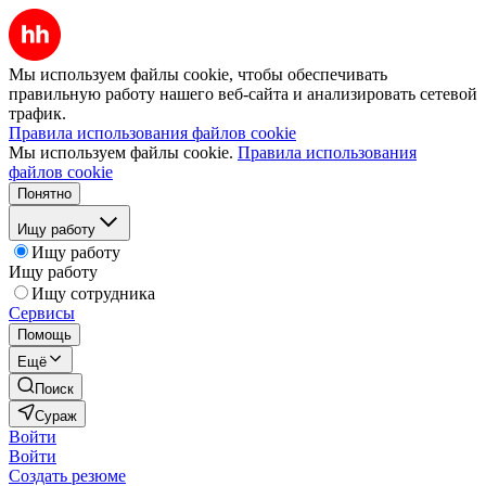
Мы используем файлы cookie, чтобы обеспечивать
правильную работу нашего веб-сайта и анализировать сетевой
трафик.
Правила использования файлов cookie
Мы используем файлы cookie.
Правила использования
файлов cookie
Понятно
Ищу работу
Ищу работу
Ищу работу
Ищу сотрудника
Сервисы
Помощь
Ещё
Поиск
Сураж
Войти
Войти
Создать резюме