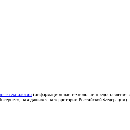
ные технологии
(информационные технологии предоставления ин
Интернет», находящихся на территории Российской Федерации)