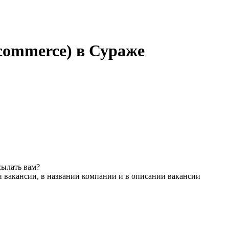
-commerce) в Сураже
сылать вам?
 вакансии, в названии компании и в описании вакансии