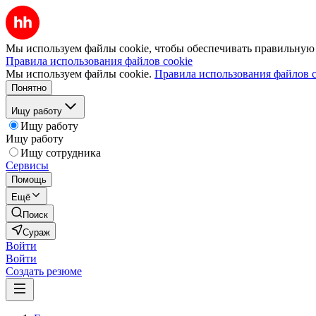
Мы используем файлы cookie, чтобы обеспечивать правильную р
Правила использования файлов cookie
Мы используем файлы cookie.
Правила использования файлов c
Понятно
Ищу работу
Ищу работу
Ищу работу
Ищу сотрудника
Сервисы
Помощь
Ещё
Поиск
Сураж
Войти
Войти
Создать резюме