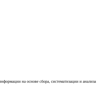
формации на основе сбора, систематизации и анализа