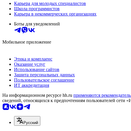
Карьера для молодых специалистов
Школа программистов
Карьера в некоммерческих организациях
Боты для уведомлений
Мобильное приложение
Этика и комплаенс
Оказание услуг
Использование сайтов
Защита персональных данных
Пользовательское соглашение
ИТ аккредитация
На информационном ресурсе hh.ru
применяются рекомендатель
сведений, относящихся к предпочтениям пользователей сети «
Русский