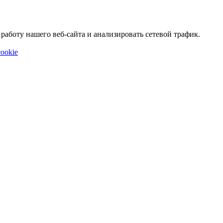
аботу нашего веб-сайта и анализировать сетевой трафик.
ookie